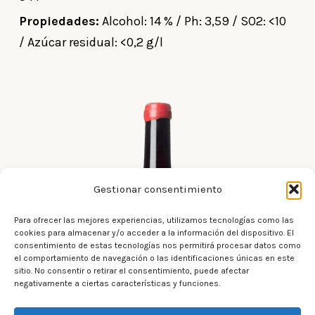
Propiedades:
Alcohol: 14 % / Ph: 3,59 / SO2: <10
/ Azúcar residual: <0,2 g/l
Gestionar consentimiento
Para ofrecer las mejores experiencias, utilizamos tecnologías como las
cookies para almacenar y/o acceder a la información del dispositivo. El
consentimiento de estas tecnologías nos permitirá procesar datos como
el comportamiento de navegación o las identificaciones únicas en este
sitio. No consentir o retirar el consentimiento, puede afectar
negativamente a ciertas características y funciones.