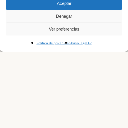
Aceptar
Denegar
Ver preferencias
Política de privacidad
Aviso legal FR
+
−