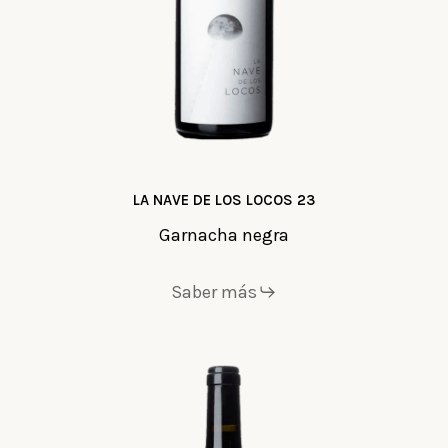
LA NAVE DE LOS LOCOS 23
Garnacha negra
Saber más