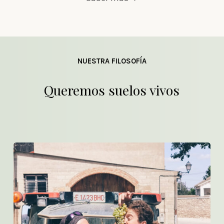
NUESTRA FILOSOFÍA
Queremos suelos vivos