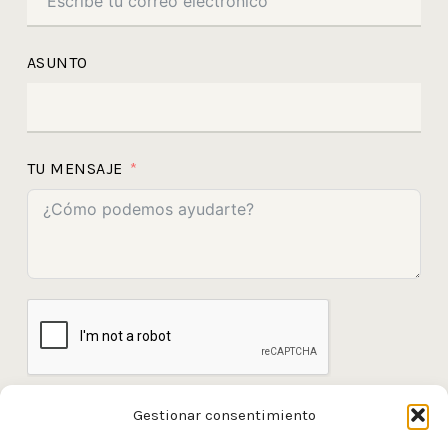
ASUNTO
TU MENSAJE
Gestionar consentimiento
HE LEÍDO Y ACEPTO LOS LA
POLÍTICA DE
PRIVACIDAD