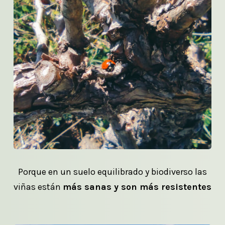
Porque en un suelo equilibrado y biodiverso las
viñas están
más sanas y son más resistentes