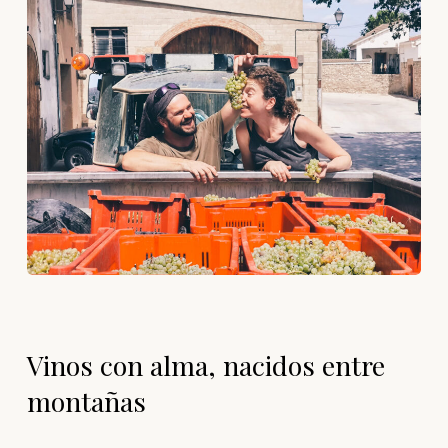
Vinos con alma, nacidos entre
montañas