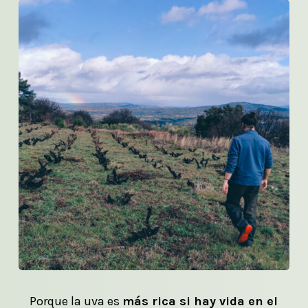
Porque la uva es
más rica si hay vida en el