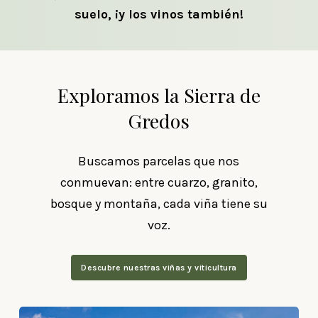
suelo, ¡y los vinos también!
Exploramos la Sierra de
Gredos
Buscamos parcelas que nos
conmuevan: entre cuarzo, granito,
bosque y montaña, cada viña tiene su
voz.
Descubre nuestras viñas y viticultura