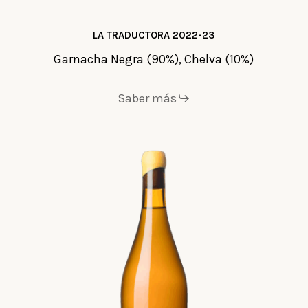
LA TRADUCTORA 2022-23
Garnacha Negra (90%), Chelva (10%)
Saber más