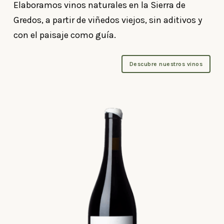
Elaboramos vinos naturales en la Sierra de
Gredos, a partir de viñedos viejos, sin aditivos y
con el paisaje como guía.
Descubre nuestros vinos