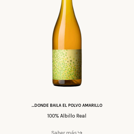
…DONDE BAILA EL POLVO AMARILLO
100% Albillo Real
Saber más