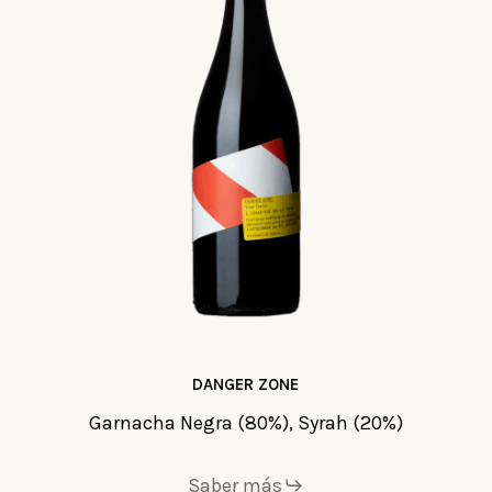
DANGER ZONE
Garnacha Negra (80%), Syrah (20%)
Saber más