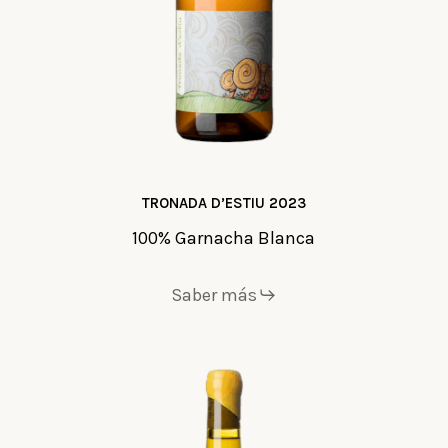
TRONADA D’ESTIU 2023
100% Garnacha Blanca
Saber más