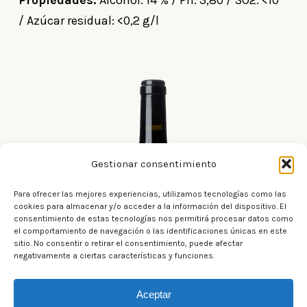
Propiedades:
Alcohol: 14 % / Ph: 3,80 / SO2: <10
/ Azúcar residual: <0,2 g/l
Gestionar consentimiento
Para ofrecer las mejores experiencias, utilizamos tecnologías como las
cookies para almacenar y/o acceder a la información del dispositivo. El
consentimiento de estas tecnologías nos permitirá procesar datos como
el comportamiento de navegación o las identificaciones únicas en este
sitio. No consentir o retirar el consentimiento, puede afectar
negativamente a ciertas características y funciones.
Aceptar