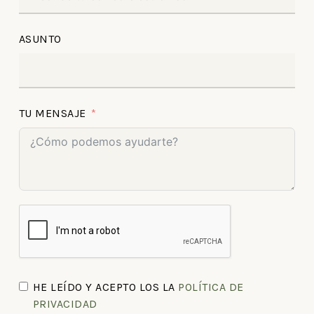
ASUNTO
TU MENSAJE
HE LEÍDO Y ACEPTO LOS LA
POLÍTICA DE
PRIVACIDAD